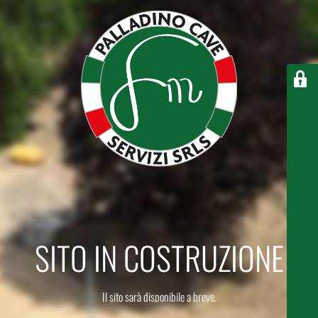
SITO IN COSTRUZIONE
Il sito sarà disponibile a breve.