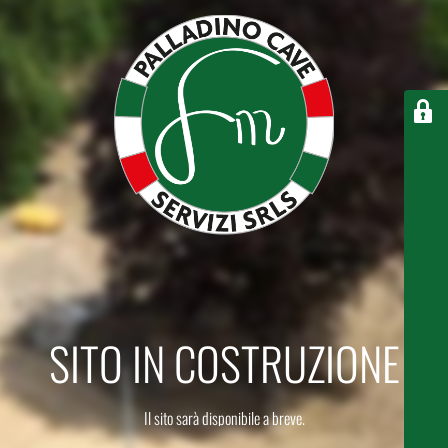
SITO IN COSTRUZIONE
Il sito sarà disponibile a breve.