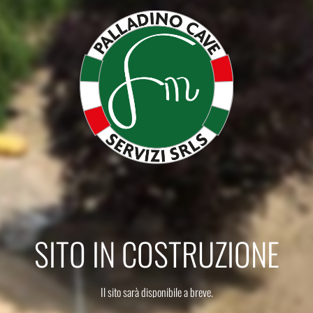
SITO IN COSTRUZIONE
Il sito sarà disponibile a breve.