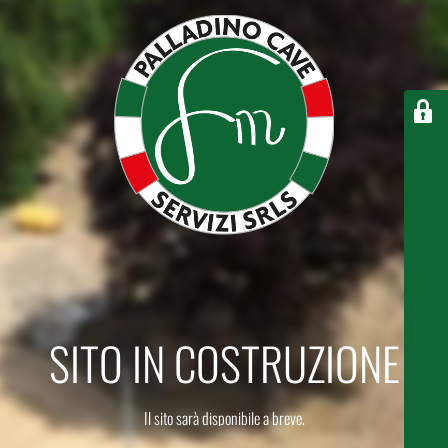
SITO IN COSTRUZIONE
Il sito sarà disponibile a breve.